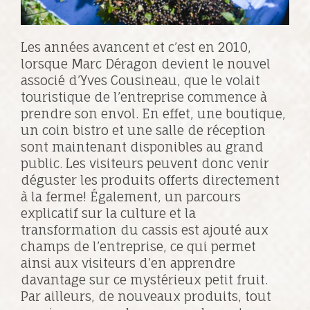
Les années avancent et c’est en 2010,
lorsque Marc Déragon devient le nouvel
associé d’Yves Cousineau, que le volait
touristique de l’entreprise commence à
prendre son envol. En effet, une boutique,
un coin bistro et une salle de réception
sont maintenant disponibles au grand
public. Les visiteurs peuvent donc venir
déguster les produits offerts directement
à la ferme! Également, un parcours
explicatif sur la culture et la
transformation du cassis est ajouté aux
champs de l’entreprise, ce qui permet
ainsi aux visiteurs d’en apprendre
davantage sur ce mystérieux petit fruit.
Par ailleurs, de nouveaux produits, tout