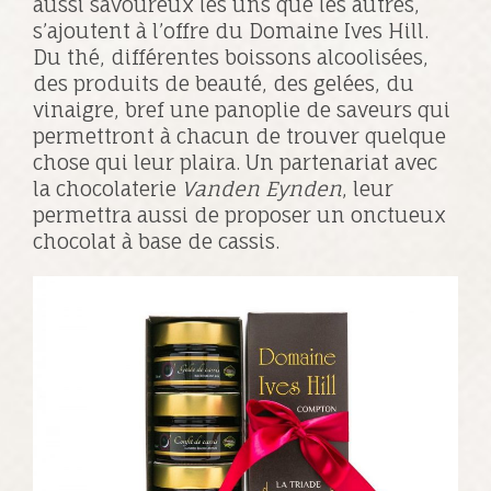
aussi savoureux les uns que les autres,
s’ajoutent à l’offre du Domaine Ives Hill.
Du thé, différentes boissons alcoolisées,
des produits de beauté, des gelées, du
vinaigre, bref une panoplie de saveurs qui
permettront à chacun de trouver quelque
chose qui leur plaira. Un partenariat avec
la chocolaterie
Vanden Eynden
, leur
permettra aussi de proposer un onctueux
chocolat à base de cassis.