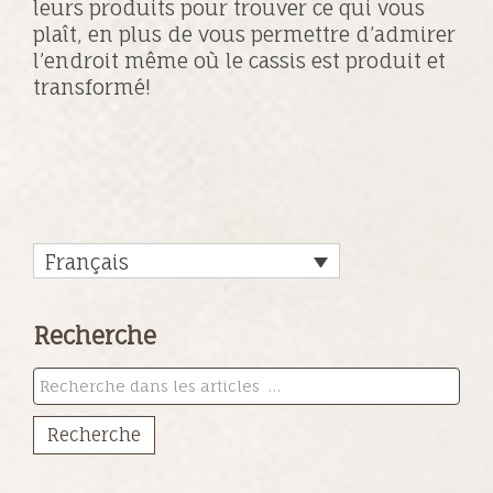
leurs produits pour trouver ce qui vous
plaît, en plus de vous permettre d’admirer
l’endroit même où le cassis est produit et
transformé!
Français
Recherche
Recherche