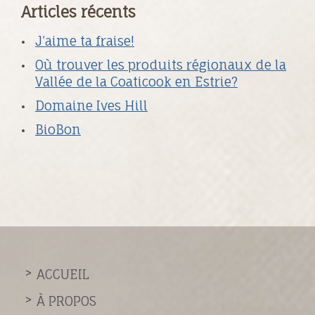
Articles récents
J’aime ta fraise!
Où trouver les produits régionaux de la
Vallée de la Coaticook en Estrie?
Domaine Ives Hill
BioBon
ACCUEIL
À PROPOS