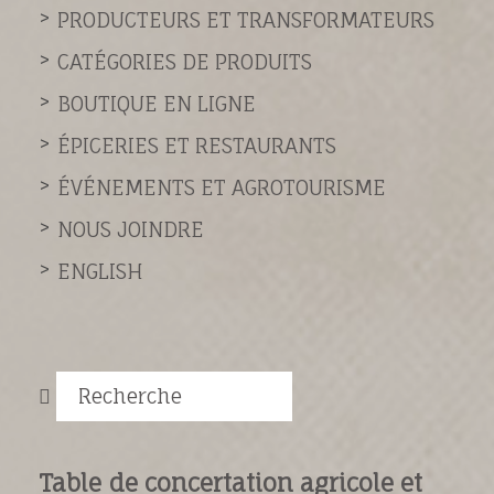
PRODUCTEURS ET TRANSFORMATEURS
CATÉGORIES DE PRODUITS
BOUTIQUE EN LIGNE
ÉPICERIES ET RESTAURANTS
ÉVÉNEMENTS ET AGROTOURISME
NOUS JOINDRE
ENGLISH
Recherche
Table de concertation agricole et