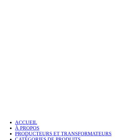
ACCUEIL
À PROPOS
PRODUCTEURS ET TRANSFORMATEURS
CATÉGORIES DE PRODUITS