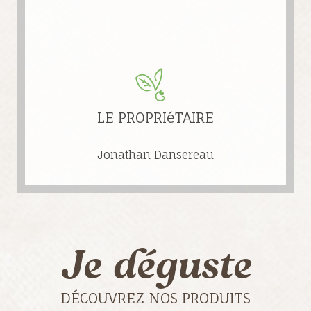
LE PROPRIéTAIRE
Jonathan Dansereau
Je déguste
DÉCOUVREZ NOS PRODUITS