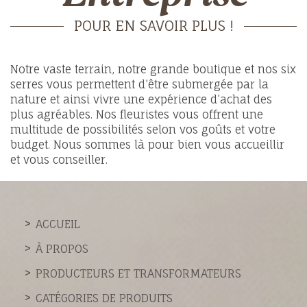
POUR EN SAVOIR PLUS !
Notre vaste terrain, notre grande boutique et nos six
serres vous permettent d’être submergée par la
nature et ainsi vivre une expérience d’achat des
plus agréables. Nos fleuristes vous offrent une
multitude de possibilités selon vos goûts et votre
budget. Nous sommes là pour bien vous accueillir
et vous conseiller.
ACCUEIL
À PROPOS
PRODUCTEURS ET TRANSFORMATEURS
CATÉGORIES DE PRODUITS