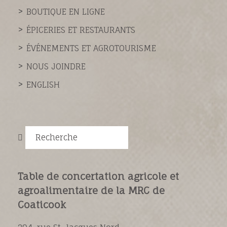
BOUTIQUE EN LIGNE
ÉPICERIES ET RESTAURANTS
ÉVÉNEMENTS ET AGROTOURISME
NOUS JOINDRE
ENGLISH
Recherche
Table de concertation agricole et
agroalimentaire de la MRC de
Coaticook