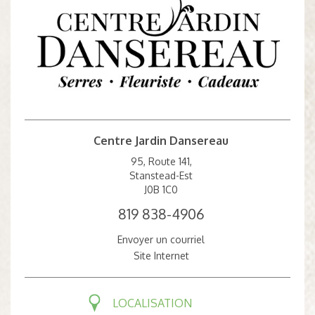
Centre Jardin Dansereau
95, Route 141,
Stanstead-Est
J0B 1C0
819 838-4906
Envoyer un courriel
Site Internet
LOCALISATION