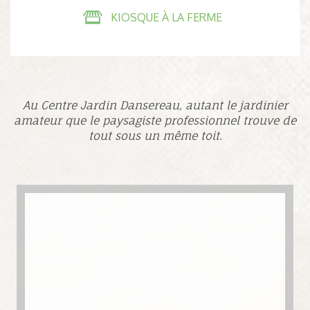
KIOSQUE À LA FERME
Au Centre Jardin Dansereau, autant le jardinier
amateur que le paysagiste professionnel trouve de
tout sous un même toit.