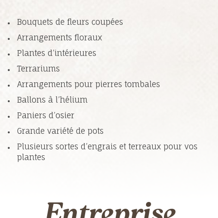
Bouquets de fleurs coupées
Arrangements floraux
Plantes d’intérieures
Terrariums
Arrangements pour pierres tombales
Ballons à l’hélium
Paniers d’osier
Grande variété de pots
Plusieurs sortes d’engrais et terreaux pour vos
plantes
Entreprise