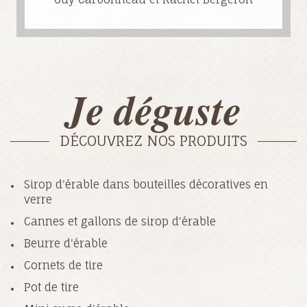
Je déguste
DÉCOUVREZ NOS PRODUITS
Sirop d'érable dans bouteilles décoratives en
verre
Cannes et gallons de sirop d'érable
Beurre d'érable
Cornets de tire
Pot de tire