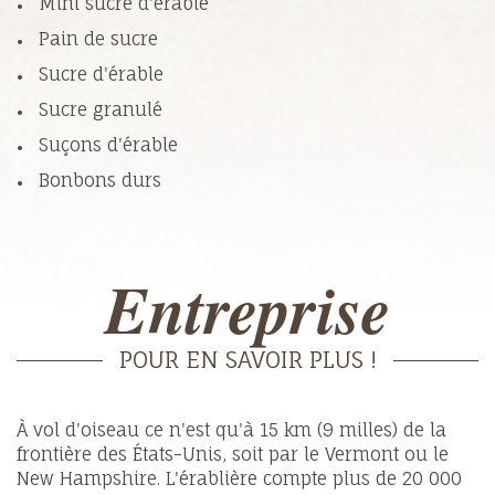
Mini sucre d'érable
Pain de sucre
Sucre d'érable
Sucre granulé
Suçons d'érable
Bonbons durs
Entreprise
POUR EN SAVOIR PLUS !
À vol d'oiseau ce n'est qu'à 15 km (9 milles) de la
frontière des États-Unis, soit par le Vermont ou le
New Hampshire. L'érablière compte plus de 20 000