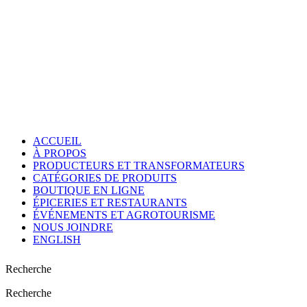
ACCUEIL
À PROPOS
PRODUCTEURS ET TRANSFORMATEURS
CATÉGORIES DE PRODUITS
BOUTIQUE EN LIGNE
ÉPICERIES ET RESTAURANTS
ÉVÉNEMENTS ET AGROTOURISME
NOUS JOINDRE
ENGLISH
Recherche
Recherche