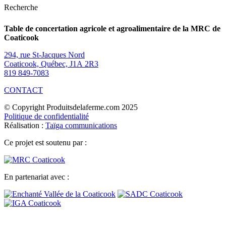
Recherche
Table de concertation agricole et agroalimentaire de la MRC de
Coaticook
294, rue St-Jacques Nord
Coaticook, Québec, J1A 2R3
819 849-7083
CONTACT
© Copyright Produitsdelaferme.com 2025
Politique de confidentialité
Réalisation :
Taïga communications
Ce projet est soutenu par :
En partenariat avec :