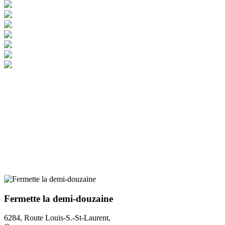
Fermette la demi-douzaine
6284, Route Louis-S.-St-Laurent,