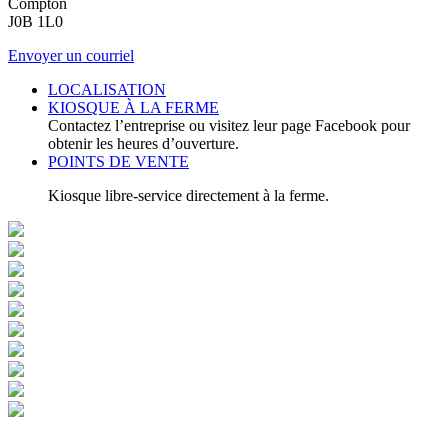
Compton
J0B 1L0
Envoyer un courriel
LOCALISATION
KIOSQUE À LA FERME
Contactez l’entreprise ou visitez leur page Facebook pour
obtenir les heures d’ouverture.
POINTS DE VENTE
Kiosque libre-service directement à la ferme.