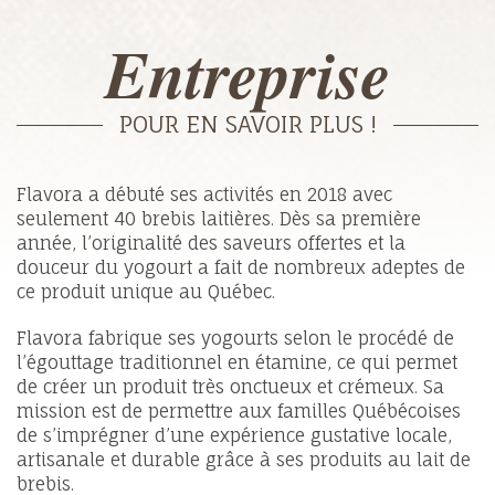
Entreprise
POUR EN SAVOIR PLUS !
Flavora a débuté ses activités en 2018 avec
seulement 40 brebis laitières. Dès sa première
année, l’originalité des saveurs offertes et la
douceur du yogourt a fait de nombreux adeptes de
ce produit unique au Québec.
Flavora fabrique ses yogourts selon le procédé de
l’égouttage traditionnel en étamine, ce qui permet
de créer un produit très onctueux et crémeux. Sa
mission est de permettre aux familles Québécoises
de s’imprégner d’une expérience gustative locale,
artisanale et durable grâce à ses produits au lait de
brebis.