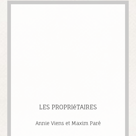
LES PROPRIéTAIRES
Annie Viens et Maxim Paré