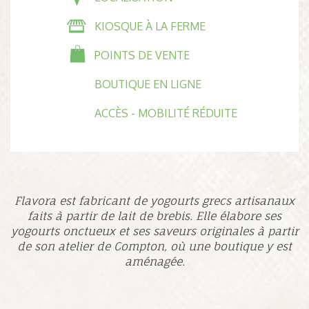
KIOSQUE À LA FERME
POINTS DE VENTE
BOUTIQUE EN LIGNE
ACCÈS - MOBILITÉ RÉDUITE
Flavora est fabricant de yogourts grecs artisanaux
faits à partir de lait de brebis. Elle élabore ses
yogourts onctueux et ses saveurs originales à partir
de son atelier de Compton, où une boutique y est
aménagée.