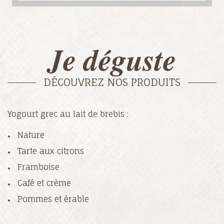
Je déguste
DÉCOUVREZ NOS PRODUITS
Yogourt grec au lait de brebis :
Nature
Tarte aux citrons
Framboise
Café et crème
Pommes et érable