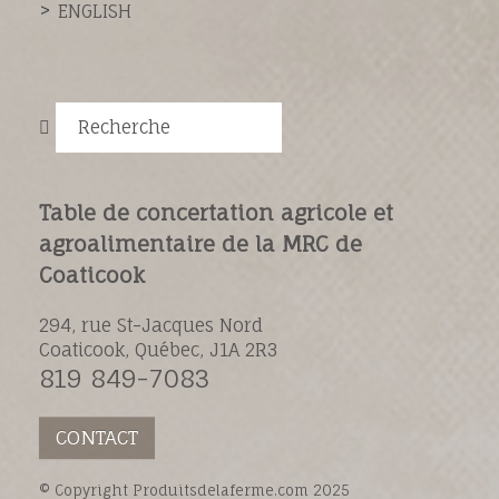
ENGLISH
Recherche
Table de concertation agricole et
agroalimentaire de la MRC de
Coaticook
294, rue St-Jacques Nord
Coaticook, Québec, J1A 2R3
819 849-7083
CONTACT
© Copyright Produitsdelaferme.com 2025