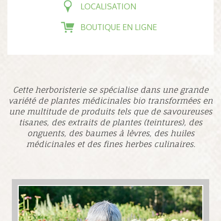
LOCALISATION
BOUTIQUE EN LIGNE
Cette herboristerie se spécialise dans une grande
variété de plantes médicinales bio transformées en
une multitude de produits tels que de savoureuses
tisanes, des extraits de plantes (teintures), des
onguents, des baumes à lèvres, des huiles
médicinales et des fines herbes culinaires.