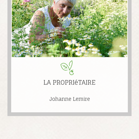
LA PROPRIéTAIRE
Johanne Lemire