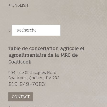
ENGLISH
Recherche
Table de concertation agricole et
agroalimentaire de la MRC de
Coaticook
294, rue St-Jacques Nord
Coaticook, Québec, J1A 2R3
819 849-7083
CONTACT