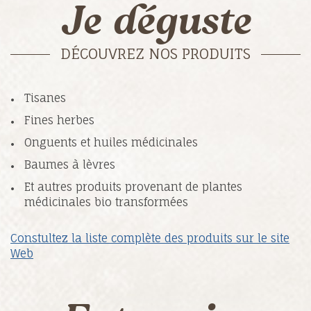
Je déguste
DÉCOUVREZ NOS PRODUITS
Tisanes
Fines herbes
Onguents et huiles médicinales
Baumes à lèvres
Et autres produits provenant de plantes
médicinales bio transformées
Constultez la liste complète des produits sur le site
Web