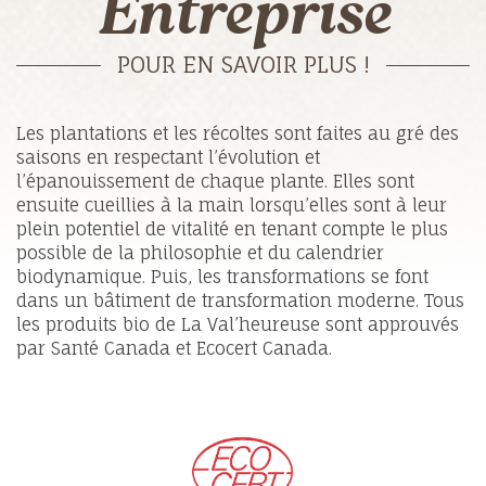
Entreprise
POUR EN SAVOIR PLUS !
Les plantations et les récoltes sont faites au gré des
saisons en respectant l’évolution et
l’épanouissement de chaque plante. Elles sont
ensuite cueillies à la main lorsqu’elles sont à leur
plein potentiel de vitalité en tenant compte le plus
possible de la philosophie et du calendrier
biodynamique. Puis, les transformations se font
dans un bâtiment de transformation moderne. Tous
les produits bio de La Val’heureuse sont approuvés
par Santé Canada et Ecocert Canada.