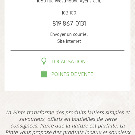
1060 rue Westmount, Ayer’s Cliff,
J0B 1C0
819 867-0131
Envoyer un courriel
Site Internet
LOCALISATION
POINTS DE VENTE
La Pinte transforme des produits laitiers simples et
savoureux, offerts en bouteilles de verre
consignées. Parce que la nature est parfaite, La
Pinte vous propose des produits locaux et soucieux