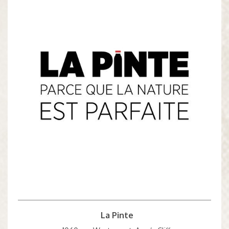
La Pinte