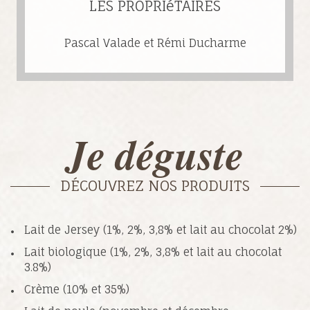
LES PROPRIéTAIRES
Pascal Valade et Rémi Ducharme
Je déguste
DÉCOUVREZ NOS PRODUITS
Lait de Jersey (1%, 2%, 3,8% et lait au chocolat 2%)
Lait biologique (1%, 2%, 3,8% et lait au chocolat
3.8%)
Crème (10% et 35%)