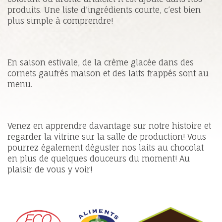
produits. Une liste d’ingrédients courte, c’est bien
plus simple à comprendre!
En saison estivale, de la crème glacée dans des
cornets gaufrés maison et des laits frappés sont au
menu.
Venez en apprendre davantage sur notre histoire et
regarder la vitrine sur la salle de production! Vous
pourrez également déguster nos laits au chocolat
en plus de quelques douceurs du moment! Au
plaisir de vous y voir!