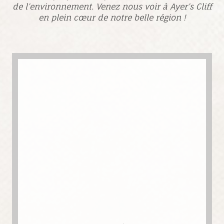
de l’environnement. Venez nous voir à Ayer’s Cliff
en plein cœur de notre belle région !