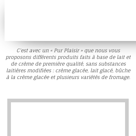
C’est avec un « Pur Plaisir » que nous vous
proposons différents produits faits à base de lait et
de crème de première qualité, sans substances
laitières modifiées : crème glacée, lait glacé, bûche
à la crème glacée et plusieurs variétés de fromage.