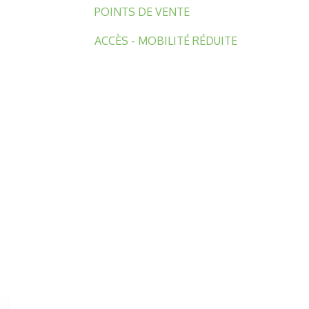
POINTS DE VENTE
ACCÈS - MOBILITÉ RÉDUITE