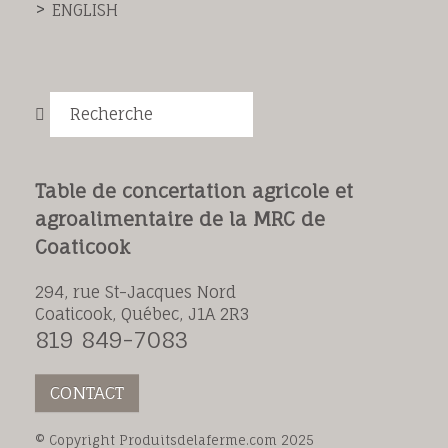
ENGLISH
Recherche
Table de concertation agricole et
agroalimentaire de la MRC de
Coaticook
294, rue St-Jacques Nord
Coaticook, Québec, J1A 2R3
819 849-7083
CONTACT
© Copyright Produitsdelaferme.com 2025