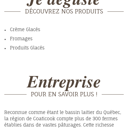
DÉCOUVREZ NOS PRODUITS
Crème Glacés
Fromages
Produits Glacés
Entreprise
POUR EN SAVOIR PLUS !
Reconnue comme étant le bassin laitier du Québec,
la région de Coaticook compte plus de 300 fermes
établies dans de vastes pâturages. Cette richesse