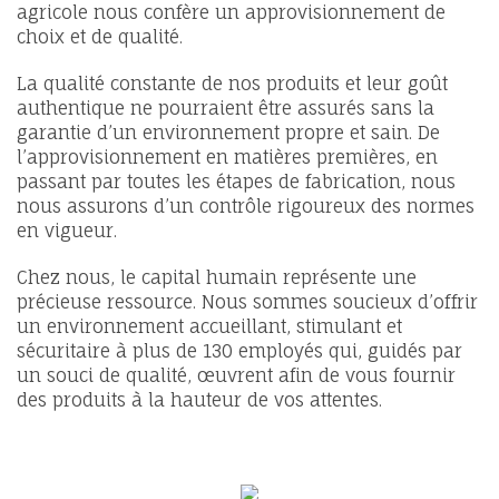
agricole nous confère un approvisionnement de
choix et de qualité.
La qualité constante de nos produits et leur goût
authentique ne pourraient être assurés sans la
garantie d’un environnement propre et sain. De
l’approvisionnement en matières premières, en
passant par toutes les étapes de fabrication, nous
nous assurons d’un contrôle rigoureux des normes
en vigueur.
Chez nous, le capital humain représente une
précieuse ressource. Nous sommes soucieux d’offrir
un environnement accueillant, stimulant et
sécuritaire à plus de 130 employés qui, guidés par
un souci de qualité, œuvrent afin de vous fournir
des produits à la hauteur de vos attentes.