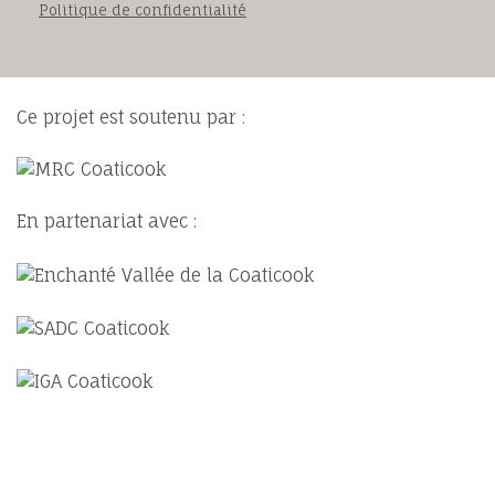
Politique de confidentialité
Ce projet est soutenu par :
En partenariat avec :