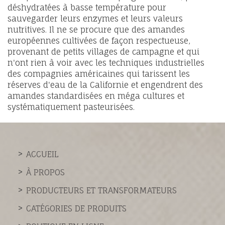
déshydratées à basse température pour
sauvegarder leurs enzymes et leurs valeurs
nutritives. Il ne se procure que des amandes
européennes cultivées de façon respectueuse,
provenant de petits villages de campagne et qui
n'ont rien à voir avec les techniques industrielles
des compagnies américaines qui tarissent les
réserves d'eau de la Californie et engendrent des
amandes standardisées en méga cultures et
systématiquement pasteurisées.
ACCUEIL
À PROPOS
PRODUCTEURS ET TRANSFORMATEURS
CATÉGORIES DE PRODUITS