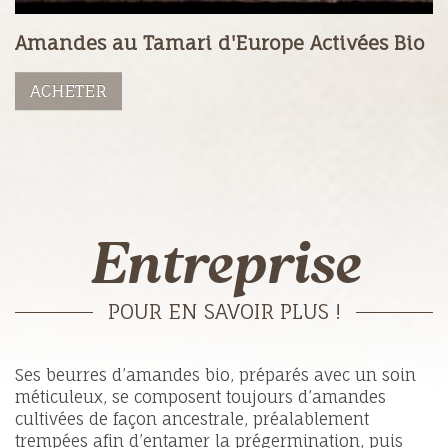
Amandes au Tamari d'Europe Activées Bio
ACHETER
Entreprise
POUR EN SAVOIR PLUS !
Ses beurres d’amandes bio, préparés avec un soin
méticuleux, se composent toujours d’amandes
cultivées de façon ancestrale, préalablement
trempées afin d’entamer la prégermination, puis