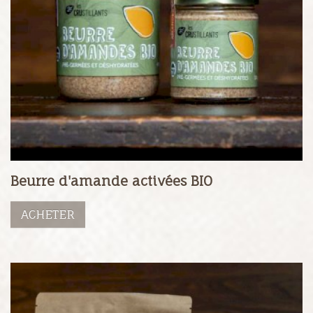
Beurre d'amande activées BIO
ACHETER