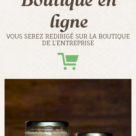
Boutique en
ligne
VOUS SEREZ REDIRIGÉ SUR LA BOUTIQUE
DE L’ENTREPRISE