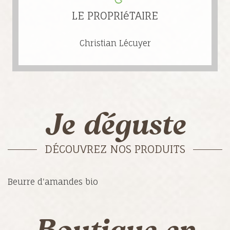
LE PROPRIéTAIRE
Christian Lécuyer
Je déguste
DÉCOUVREZ NOS PRODUITS
Beurre d'amandes bio