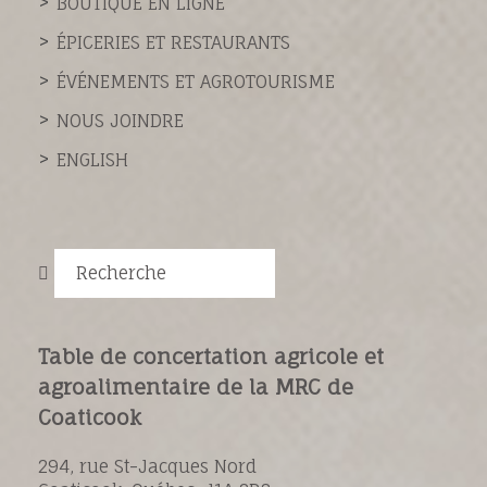
BOUTIQUE EN LIGNE
ÉPICERIES ET RESTAURANTS
ÉVÉNEMENTS ET AGROTOURISME
NOUS JOINDRE
ENGLISH
Recherche
Table de concertation agricole et
agroalimentaire de la MRC de
Coaticook
294, rue St-Jacques Nord