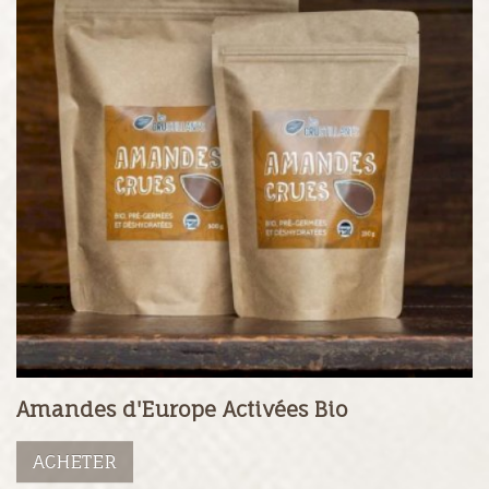
Amandes d'Europe Activées Bio
ACHETER