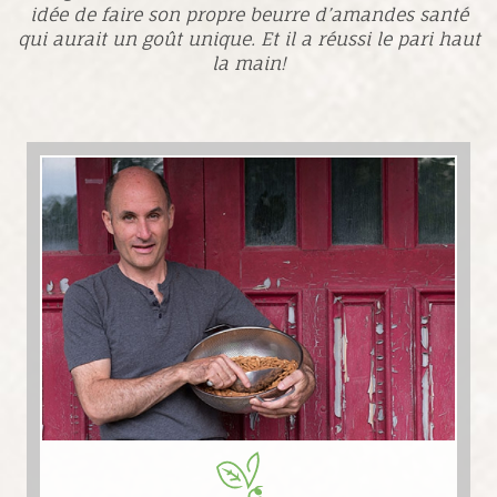
idée de faire son propre beurre d’amandes santé
qui aurait un goût unique. Et il a réussi le pari haut
la main!