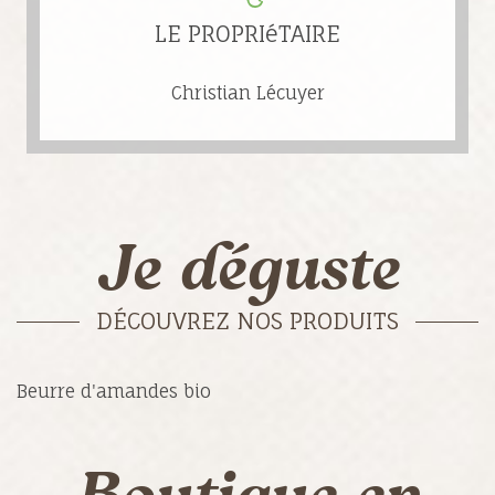
LE PROPRIéTAIRE
Christian Lécuyer
Je déguste
DÉCOUVREZ NOS PRODUITS
Beurre d'amandes bio