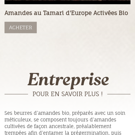
Amandes au Tamari d'Europe Activées Bio
ACHETER
Entreprise
POUR EN SAVOIR PLUS !
Ses beurres d’amandes bio, préparés avec un soin
méticuleux, se composent toujours d’amandes
cultivées de façon ancestrale, préalablement
trempées afin d’entamer la prégermination, puis