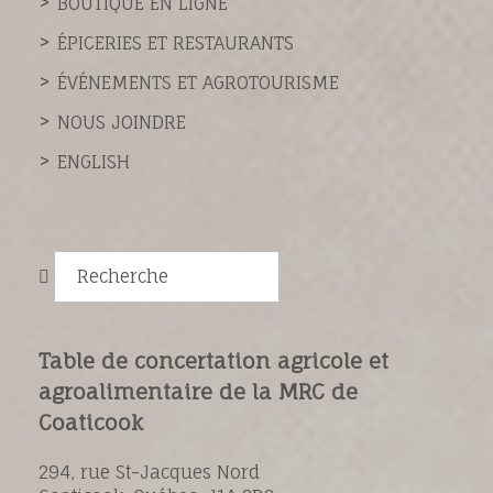
BOUTIQUE EN LIGNE
ÉPICERIES ET RESTAURANTS
ÉVÉNEMENTS ET AGROTOURISME
NOUS JOINDRE
ENGLISH
Recherche
Table de concertation agricole et
agroalimentaire de la MRC de
Coaticook
294, rue St-Jacques Nord