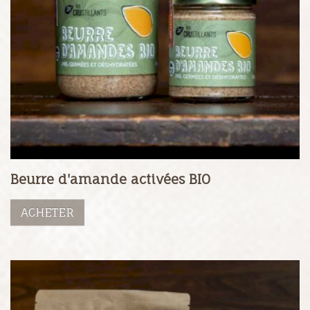
Beurre d'amande activées BIO
ACHETER