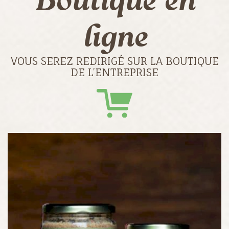
Boutique en
ligne
VOUS SEREZ REDIRIGÉ SUR LA BOUTIQUE
DE L’ENTREPRISE