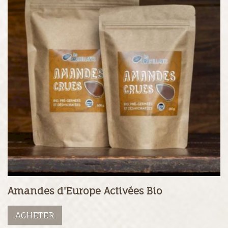
Amandes d'Europe Activées Bio
ACHETER