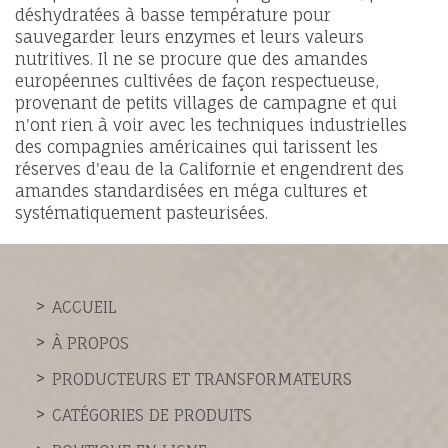
déshydratées à basse température pour
sauvegarder leurs enzymes et leurs valeurs
nutritives. Il ne se procure que des amandes
européennes cultivées de façon respectueuse,
provenant de petits villages de campagne et qui
n'ont rien à voir avec les techniques industrielles
des compagnies américaines qui tarissent les
réserves d'eau de la Californie et engendrent des
amandes standardisées en méga cultures et
systématiquement pasteurisées.
ACCUEIL
À PROPOS
PRODUCTEURS ET TRANSFORMATEURS
CATÉGORIES DE PRODUITS