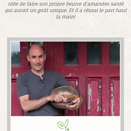
idée de faire son propre beurre d’amandes santé
qui aurait un goût unique. Et il a réussi le pari haut
la main!