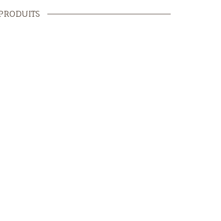
PRODUITS