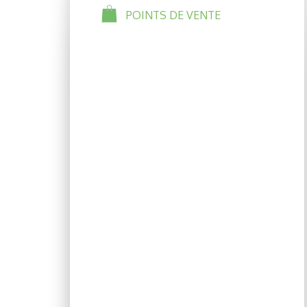
POINTS DE VENTE