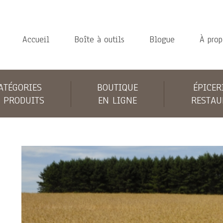
Accueil
Boîte à outils
Blogue
À prop
ATÉGORIES
BOUTIQUE
ÉPICER
 PRODUITS
EN LIGNE
RESTAU