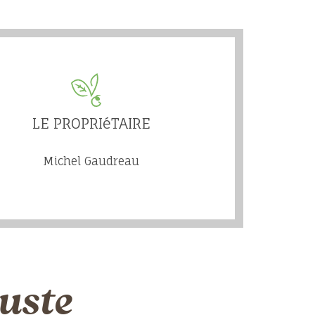
LE PROPRIéTAIRE
Michel Gaudreau
uste