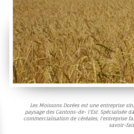
Les Moissons Dorées est une entreprise si
paysage des Cantons-de- l'Est. Spécialisée da
commercialisation de céréales, l'entreprise f
savoir-fair