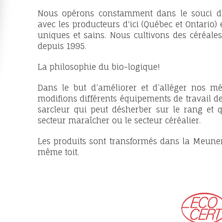
Nous opérons constamment dans le souci d
avec les producteurs d'ici (Québec et Ontario) e
uniques et sains. Nous cultivons des céréale
depuis 1995.
La philosophie du bio-logique!
Dans le but d’améliorer et d’alléger nos mé
modifions différents équipements de travail de
sarcleur qui peut désherber sur le rang et qu
secteur maraîcher ou le secteur céréalier.
Les produits sont transformés dans la Meuneri
même toit.