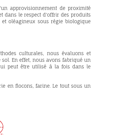
'un approvisionnement de proximité
t dans le respect d'offrir des produits
s et oléagineux sous régie biologique
thodes culturales, nous évaluons et
 sol. En effet, nous avons fabriqué un
i peut être utilisé à la fois dans le
e en flocons, farine. Le tout sous un