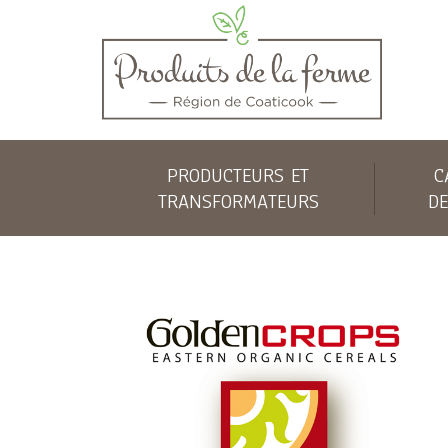
PRODUCTEURS ET
C
TRANSFORMATEURS
DE