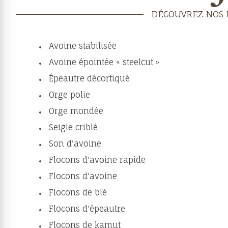
DÉCOUVREZ NOS 
Avoine stabilisée
Avoine épointée « steelcut »
Épeautre décortiqué
Orge polie
Orge mondée
Seigle criblé
Son d'avoine
Flocons d'avoine rapide
Flocons d'avoine
Flocons de blé
Flocons d'épeautre
Flocons de kamut