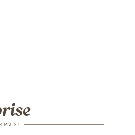
rise
 PLUS !