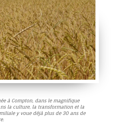
tuée à Compton, dans le magnifique
ns la culture, la transformation et la
amiliale y voue déjà plus de 30 ans de
e.