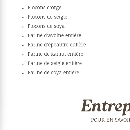
Flocons d'orge
Flocons de seigle
Flocons de soya
Farine d'avoine entière
Farine d'épeautre entière
Farine de kamut entière
Farine de seigle entière
Farine de soya entière
Entrep
POUR EN SAVOIR