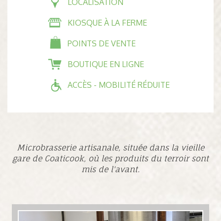
LOCALISATION
KIOSQUE À LA FERME
POINTS DE VENTE
BOUTIQUE EN LIGNE
ACCÈS - MOBILITÉ RÉDUITE
Microbrasserie artisanale, située dans la vieille
gare de Coaticook, où les produits du terroir sont
mis de l'avant.