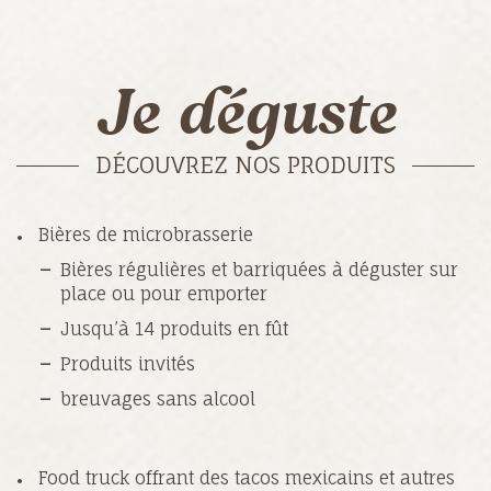
Je déguste
DÉCOUVREZ NOS PRODUITS
Bières de microbrasserie
Bières régulières et barriquées à déguster sur
place ou pour emporter
Jusqu’à 14 produits en fût
Produits invités
breuvages sans alcool
Food truck offrant des tacos mexicains et autres