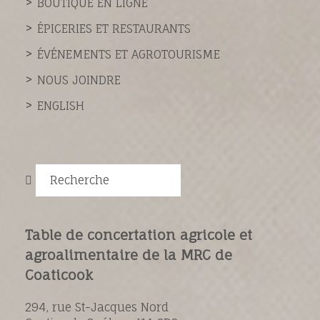
BOUTIQUE EN LIGNE
ÉPICERIES ET RESTAURANTS
ÉVÉNEMENTS ET AGROTOURISME
NOUS JOINDRE
ENGLISH
Recherche
Table de concertation agricole et
agroalimentaire de la MRC de
Coaticook
294, rue St-Jacques Nord