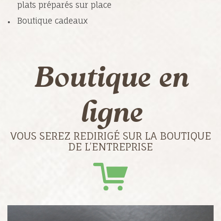
plats préparés sur place
Boutique cadeaux
Boutique en
ligne
VOUS SEREZ REDIRIGÉ SUR LA BOUTIQUE
DE L’ENTREPRISE