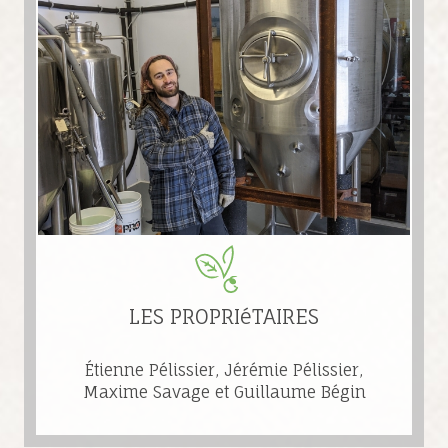
LES PROPRIéTAIRES
Étienne Pélissier, Jérémie Pélissier,
Maxime Savage et Guillaume Bégin