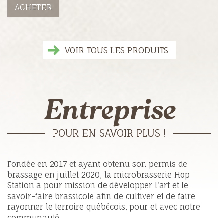
ACHETER
VOIR TOUS LES PRODUITS
Entreprise
POUR EN SAVOIR PLUS !
Fondée en 2017 et ayant obtenu son permis de
brassage en juillet 2020, la microbrasserie Hop
Station a pour mission de développer l'art et le
savoir-faire brassicole afin de cultiver et de faire
rayonner le terroire québécois, pour et avec notre
communauté.