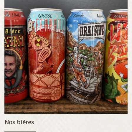
Nos bières