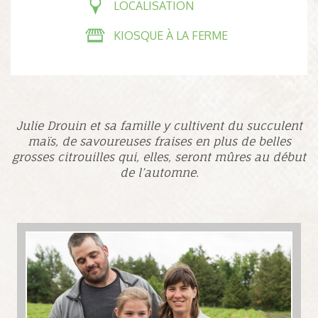
LOCALISATION
KIOSQUE À LA FERME
Julie Drouin et sa famille y cultivent du succulent
maïs, de savoureuses fraises en plus de belles
grosses citrouilles qui, elles, seront mûres au début
de l’automne.