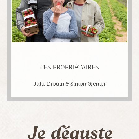
LES PROPRIéTAIRES
Julie Drouin & Simon Grenier
Je déguste