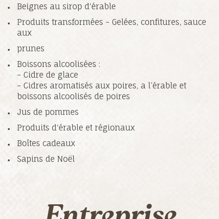
Beignes au sirop d'érable
Produits transformées - Gelées, confitures, sauce
aux
prunes
Boissons alcoolisées :
- Cidre de glace
- Cidres aromatisés aux poires, a l’érable et
boissons alcoolisés de poires
Jus de pommes
Produits d'érable et régionaux
Boîtes cadeaux
Sapins de Noël
Entreprise