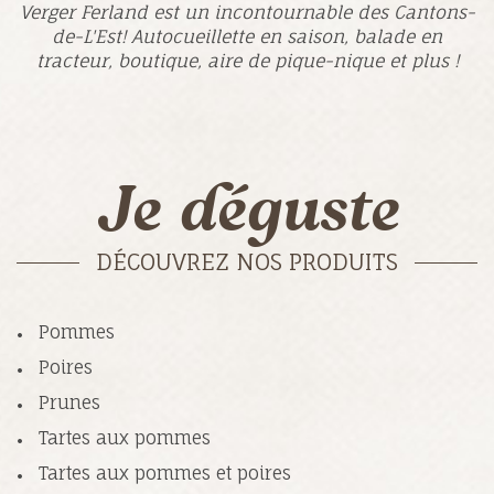
Verger Ferland est un incontournable des Cantons-
de-L'Est! Autocueillette en saison, balade en
tracteur, boutique, aire de pique-nique et plus !
Je déguste
DÉCOUVREZ NOS PRODUITS
Pommes
Poires
Prunes
Tartes aux pommes
Tartes aux pommes et poires