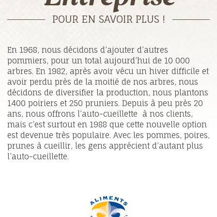
POUR EN SAVOIR PLUS !
En 1968, nous décidons d’ajouter d’autres
pommiers, pour un total aujourd’hui de 10 000
arbres. En 1982, après avoir vécu un hiver difficile et
avoir perdu près de la moitié de nos arbres, nous
décidons de diversifier la production, nous plantons
1400 poiriers et 250 pruniers. Depuis à peu près 20
ans, nous offrons l’auto-cueillette à nos clients,
mais c’est surtout en 1988 que cette nouvelle option
est devenue très populaire. Avec les pommes, poires,
prunes à cueillir, les gens apprécient d’autant plus
l’auto-cueillette.