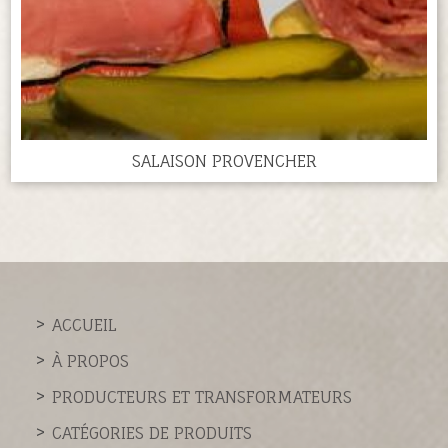
SALAISON PROVENCHER
ACCUEIL
À PROPOS
PRODUCTEURS ET TRANSFORMATEURS
CATÉGORIES DE PRODUITS