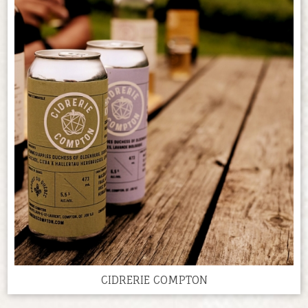
CIDRERIE COMPTON