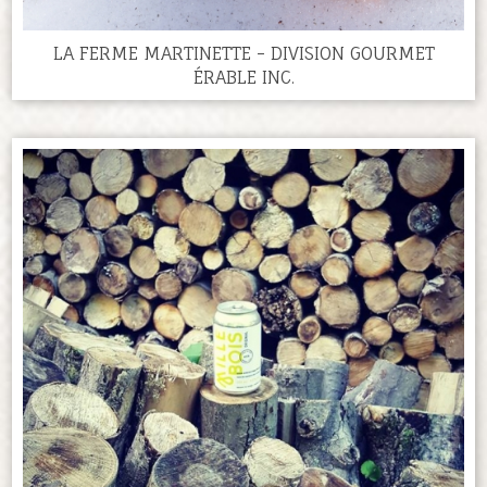
LA FERME MARTINETTE - DIVISION GOURMET
ÉRABLE INC.