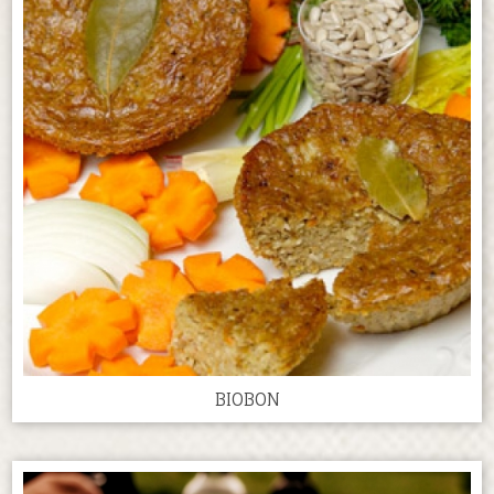
BIOBON