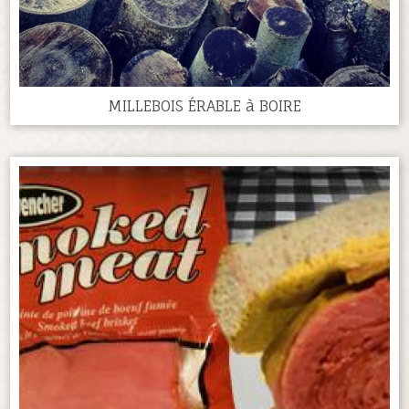
MILLEBOIS ÉRABLE à BOIRE