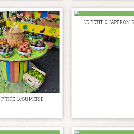
LE PETIT CHAPERON 
 P'TITE LéGUMERIE