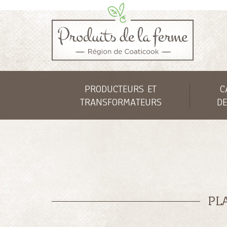
PRODUCTEURS ET
C
TRANSFORMATEURS
DE
PL