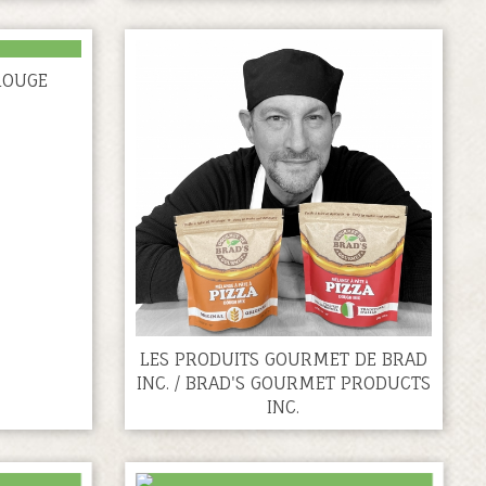
ROUGE
LES PRODUITS GOURMET DE BRAD
INC. / BRAD'S GOURMET PRODUCTS
INC.