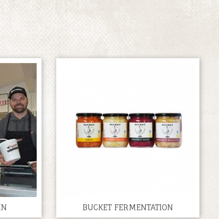
IN
BUCKET FERMENTATION