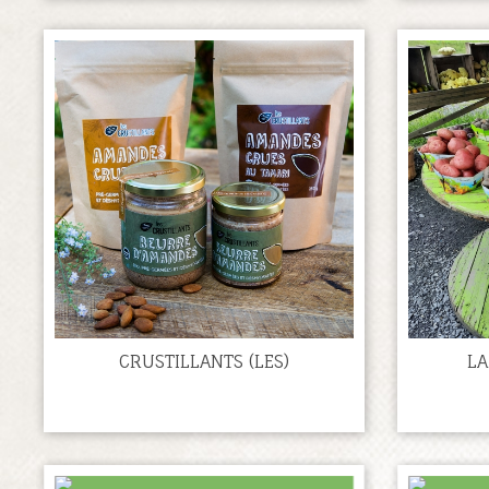
CRUSTILLANTS (LES)
LA