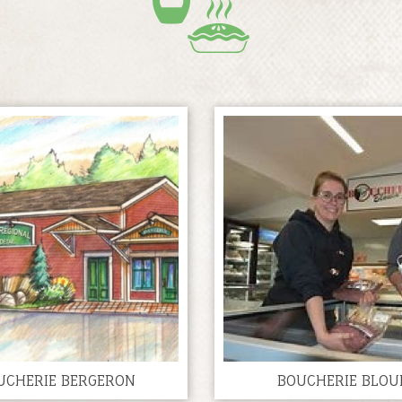
UCHERIE BERGERON
BOUCHERIE BLOU