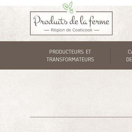
PRODUCTEURS ET
C
TRANSFORMATEURS
DE