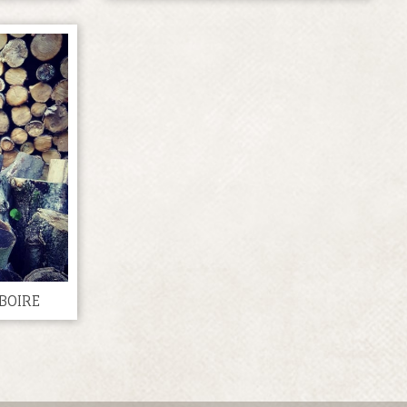
BOIRE