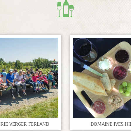
ERIE VERGER FERLAND
DOMAINE IVES HI