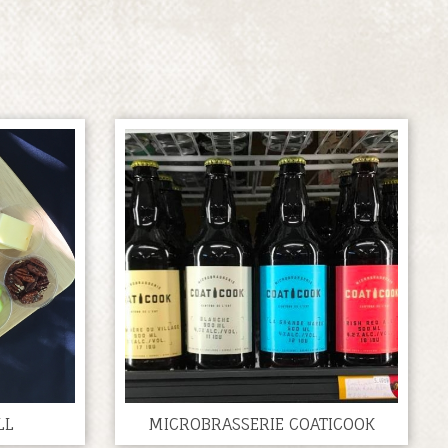
LL
MICROBRASSERIE COATICOOK