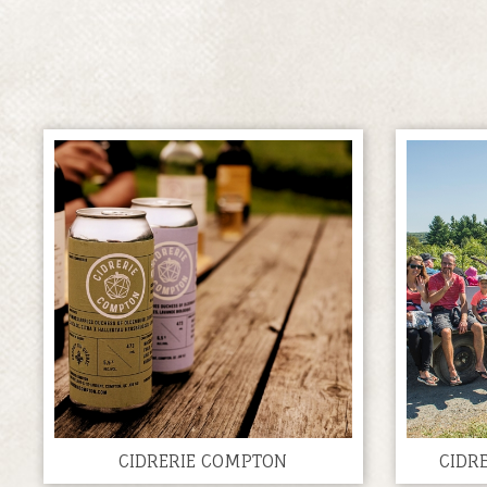
CIDRERIE COMPTON
CIDR