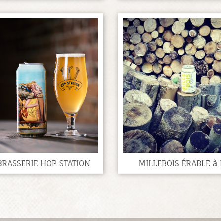
RASSERIE HOP STATION
MILLEBOIS ÉRABLE à 