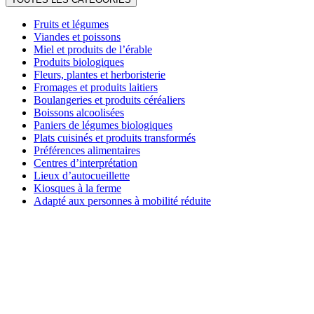
Fruits et légumes
Viandes et poissons
Miel et produits de l’érable
Produits biologiques
Fleurs, plantes et herboristerie
Fromages et produits laitiers
Boulangeries et produits céréaliers
Boissons alcoolisées
Paniers de légumes biologiques
Plats cuisinés et produits transformés
Préférences alimentaires
Centres d’interprétation
Lieux d’autocueillette
Kiosques à la ferme
Adapté aux personnes à mobilité réduite