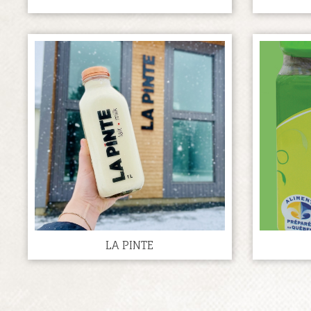
LA PINTE