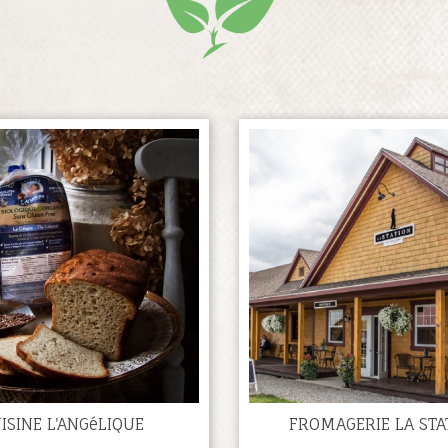
ISINE L'ANGéLIQUE
FROMAGERIE LA STA