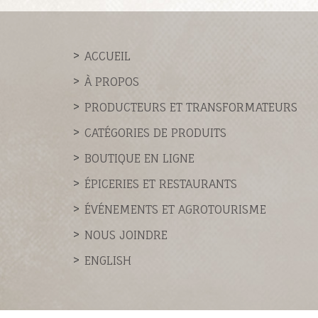
ACCUEIL
À PROPOS
PRODUCTEURS ET TRANSFORMATEURS
CATÉGORIES DE PRODUITS
BOUTIQUE EN LIGNE
ÉPICERIES ET RESTAURANTS
ÉVÉNEMENTS ET AGROTOURISME
NOUS JOINDRE
ENGLISH