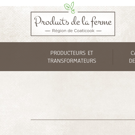
PRODUCTEURS ET
C
TRANSFORMATEURS
DE