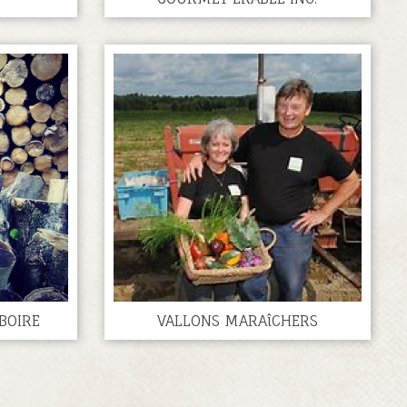
BOIRE
VALLONS MARAîCHERS