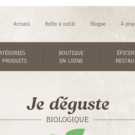
Accueil
Boîte à outils
Blogue
À prop
ATÉGORIES
BOUTIQUE
ÉPICER
 PRODUITS
EN LIGNE
RESTAU
Je déguste
BIOLOGIQUE