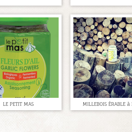
LE PETIT MAS
MILLEBOIS ÉRABLE à 